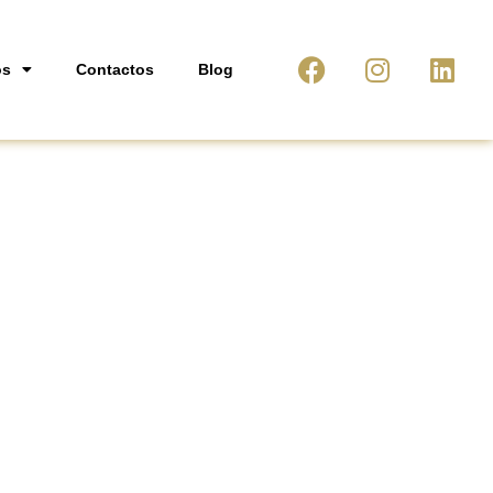
os
Contactos
Blog