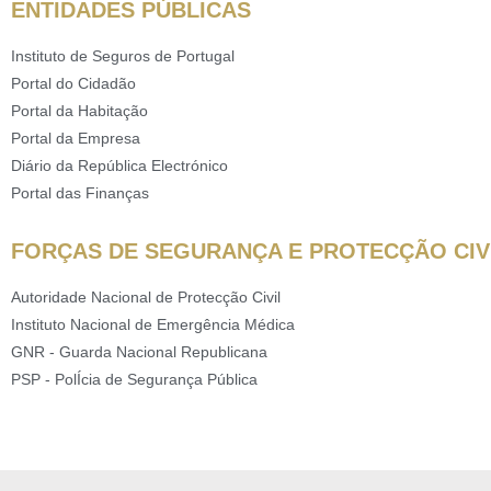
ENTIDADES PÚBLICAS
Instituto de Seguros de Portugal
Portal do Cidadão
Portal da Habitação
Portal da Empresa
Diário da República Electrónico
Portal das Finanças
FORÇAS DE SEGURANÇA E PROTECÇÃO CIV
Autoridade Nacional de Protecção Civil
Instituto Nacional de Emergência Médica
GNR - Guarda Nacional Republicana
PSP - PolÍcia de Segurança Pública