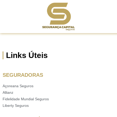
Links Úteis
SEGURADORAS
Açoreana Seguros
Allianz
Fidelidade Mundial Seguros
Liberty Seguros