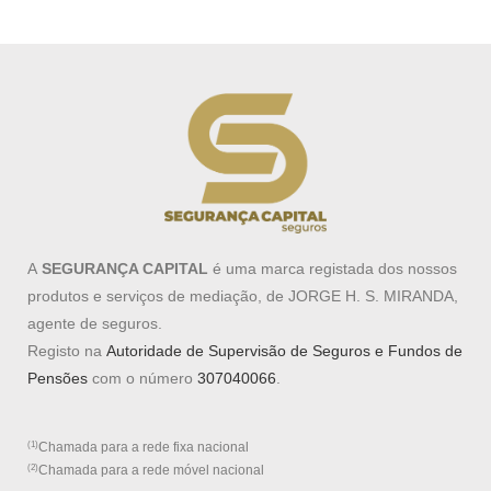
A
SEGURANÇA CAPITAL
é uma marca registada dos nossos
produtos e serviços de mediação, de JORGE H. S. MIRANDA,
agente de seguros.
Registo na
Autoridade de Supervisão de Seguros e Fundos de
Pensões
com o número
307040066
.
(1)
Chamada para a rede fixa nacional
(2)
Chamada para a rede móvel nacional