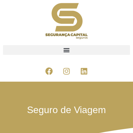
Seguro de Viagem