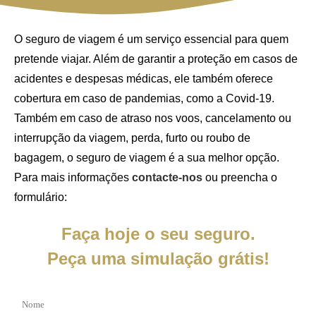
O seguro de viagem é um serviço essencial para quem
pretende viajar. Além de garantir a proteção em casos de
acidentes e despesas médicas, ele também oferece
cobertura em caso de pandemias, como a Covid-19.
Também em caso de atraso nos voos, cancelamento ou
interrupção da viagem, perda, furto ou roubo de
bagagem, o seguro de viagem é a sua melhor opção.
Para mais informações
contacte-nos
ou preencha o
formulário:
Faça hoje o seu seguro.
Peça uma simulação grátis!
N
o