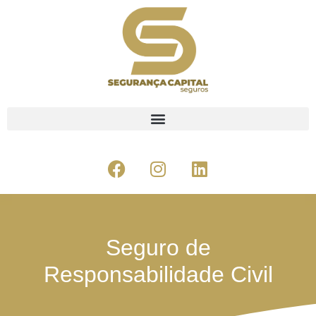
Seguro de
Responsabilidade Civil