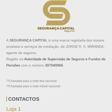
A
SEGURANÇA CAPITAL
é uma marca registada dos nossos
produtos e serviços de mediação, de JORGE H. S. MIRANDA,
agente de seguros.
Registo na
Autoridade de Supervisão de Seguros e Fundos de
Pensões
com o número
307040066
.
(1)
Chamada para a rede fixa nacional
(2)
Chamada para a rede móvel nacional
CONTACTOS
Loja 1