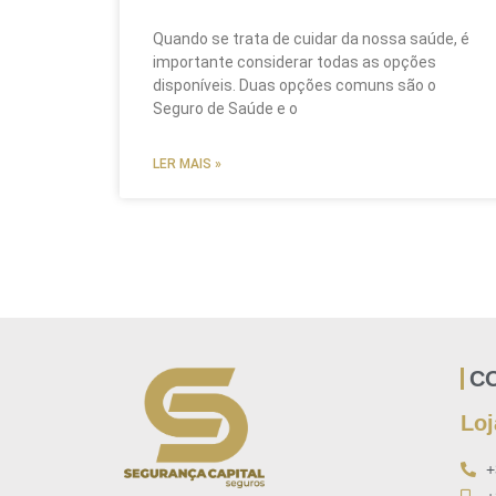
Quando se trata de cuidar da nossa saúde, é
importante considerar todas as opções
disponíveis. Duas opções comuns são o
Seguro de Saúde e o
LER MAIS »
C
Loj
+