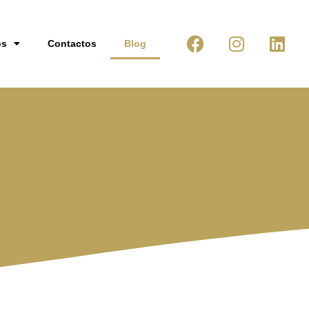
os
Contactos
Blog