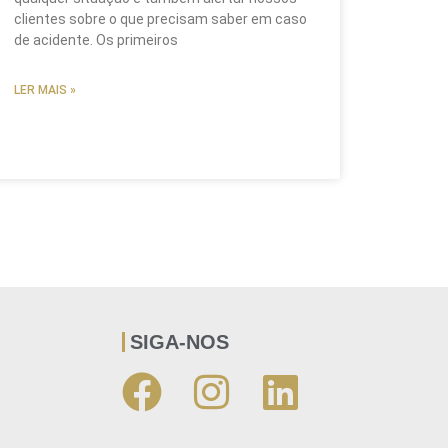
clientes sobre o que precisam saber em caso
de acidente. Os primeiros
LER MAIS »
SIGA-NOS