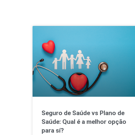
Seguro de Saúde vs Plano de
Saúde: Qual é a melhor opção
para sí?