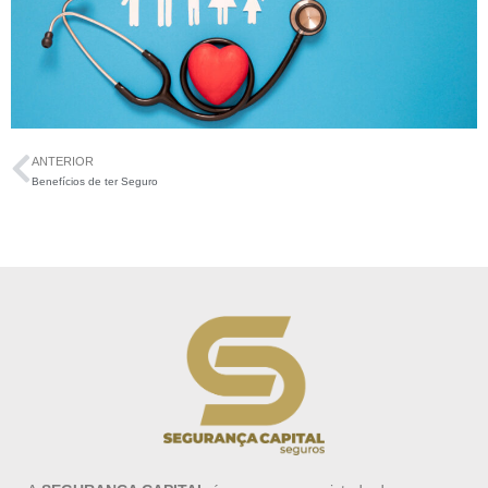
ANTERIOR
Benefícios de ter Seguro