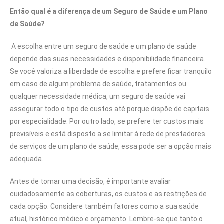
Então qual é a diferença de um Seguro de Saúde e um Plano
de Saúde?
A escolha entre um seguro de saúde e um plano de saúde
depende das suas necessidades e disponibilidade financeira.
Se você valoriza a liberdade de escolha e prefere ficar tranquilo
em caso de algum problema de saúde, tratamentos ou
qualquer necessidade médica, um seguro de saúde vai
assegurar todo o tipo de custos até porque dispõe de capitais
por especialidade. Por outro lado, se prefere ter custos mais
previsíveis e está disposto a se limitar à rede de prestadores
de serviços de um plano de saúde, essa pode ser a opção mais
adequada.
Antes de tomar uma decisão, é importante avaliar
cuidadosamente as coberturas, os custos e as restrições de
cada opção. Considere também fatores como a sua saúde
atual, histórico médico e orçamento. Lembre-se que tanto o