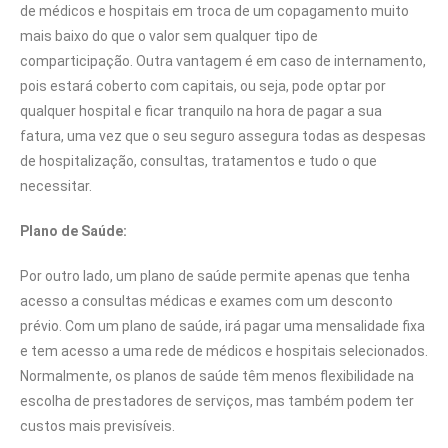
de médicos e hospitais em troca de um copagamento muito
mais baixo do que o valor sem qualquer tipo de
comparticipação. Outra vantagem é em caso de internamento,
pois estará coberto com capitais, ou seja, pode optar por
qualquer hospital e ficar tranquilo na hora de pagar a sua
fatura, uma vez que o seu seguro assegura todas as despesas
de hospitalização, consultas, tratamentos e tudo o que
necessitar.
Plano de Saúde:
Por outro lado, um plano de saúde permite apenas que tenha
acesso a consultas médicas e exames com um desconto
prévio. Com um plano de saúde, irá pagar uma mensalidade fixa
e tem acesso a uma rede de médicos e hospitais selecionados.
Normalmente, os planos de saúde têm menos flexibilidade na
escolha de prestadores de serviços, mas também podem ter
custos mais previsíveis.