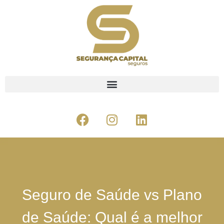
Seguro de Saúde vs Plano
de Saúde: Qual é a melhor