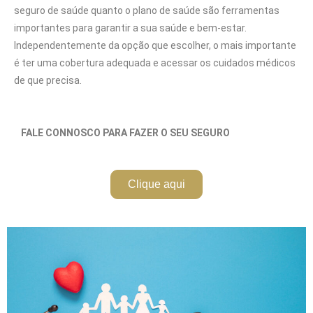
seguro de saúde quanto o plano de saúde são ferramentas
importantes para garantir a sua saúde e bem-estar.
Independentemente da opção que escolher, o mais importante
é ter uma cobertura adequada e acessar os cuidados médicos
de que precisa.
FALE CONNOSCO PARA FAZER O SEU SEGURO
Clique aqui