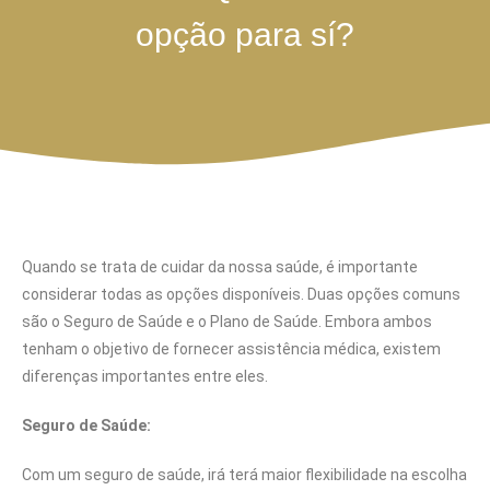
opção para sí?
Quando se trata de cuidar da nossa saúde, é importante
considerar todas as opções disponíveis. Duas opções comuns
são o Seguro de Saúde e o Plano de Saúde. Embora ambos
tenham o objetivo de fornecer assistência médica, existem
diferenças importantes entre eles.
Seguro de Saúde:
Com um seguro de saúde, irá terá maior flexibilidade na escolha